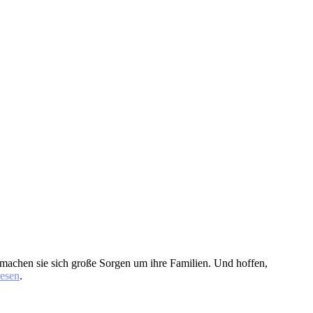
machen sie sich große Sorgen um ihre Familien. Und hoffen,
lesen
.