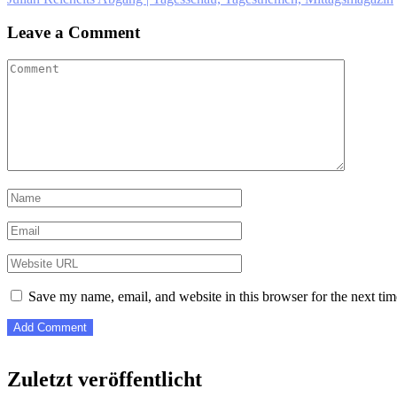
navigation
Leave a Comment
Save my name, email, and website in this browser for the next ti
Zuletzt veröffentlicht