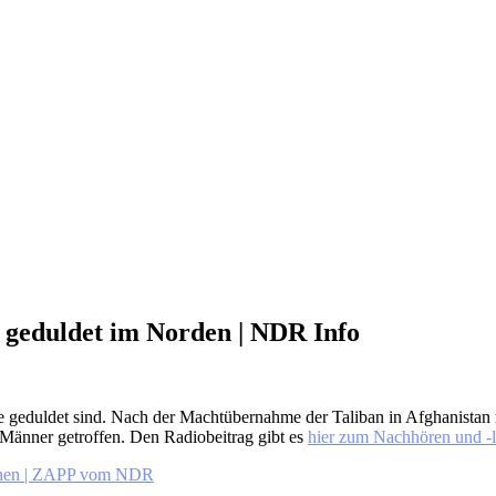
 geduldet im Norden | NDR Info
 geduldet sind. Nach der Machtübernahme der Taliban in Afghanistan 
 Männer getroffen. Den Radiobeitrag gibt es
hier zum Nachhören und -
innen | ZAPP vom NDR