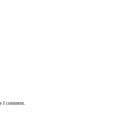
me I comment.