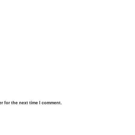
r for the next time I comment.