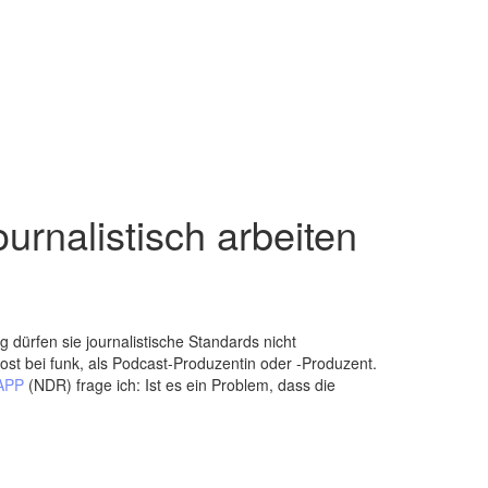
rnalistisch arbeiten
 dürfen sie journalistische Standards nicht
st bei funk, als Podcast-Produzentin oder -Produzent.
ZAPP
(NDR) frage ich: Ist es ein Problem, dass die