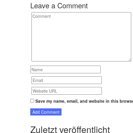
Leave a Comment
Save my name, email, and website in this browse
Zuletzt veröffentlicht