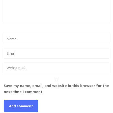
Save my name, email, and website in this browser for the
next time I comment.