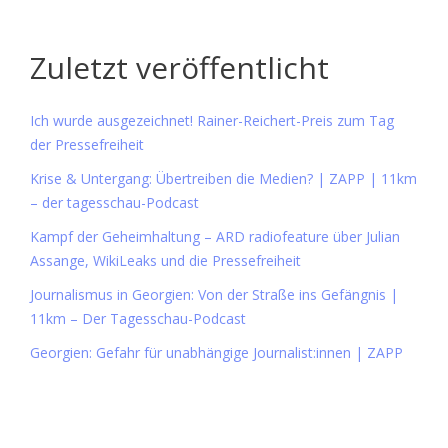
Zuletzt veröffentlicht
Ich wurde ausgezeichnet! Rainer-Reichert-Preis zum Tag
der Pressefreiheit
Krise & Untergang: Übertreiben die Medien? | ZAPP | 11km
– der tagesschau-Podcast
Kampf der Geheimhaltung – ARD radiofeature über Julian
Assange, WikiLeaks und die Pressefreiheit
Journalismus in Georgien: Von der Straße ins Gefängnis |
11km – Der Tagesschau-Podcast
Georgien: Gefahr für unabhängige Journalist:innen | ZAPP