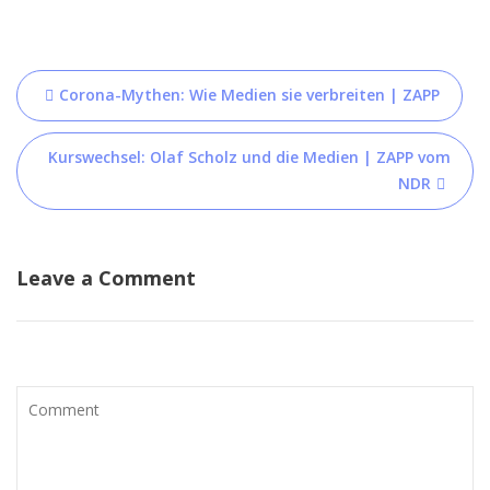
Post
Corona-Mythen: Wie Medien sie verbreiten | ZAPP
navigation
Kurswechsel: Olaf Scholz und die Medien | ZAPP vom
NDR
Leave a Comment